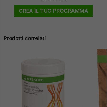
CREA IL TUO PROGRAMMA
Prodotti correlati