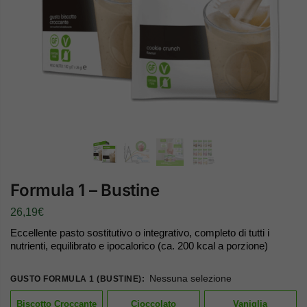
Formula 1 – Bustine
26,19
€
Eccellente pasto sostitutivo o integrativo, completo di tutti i
nutrienti, equilibrato e ipocalorico (ca. 200 kcal a porzione)
Nessuna selezione
GUSTO FORMULA 1 (BUSTINE)
:
Biscotto Croccante
Cioccolato
Vaniglia