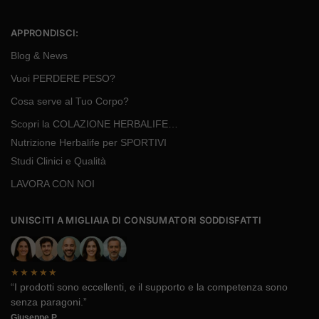
APPRONDISCI:
Blog & News
Vuoi PERDERE PESO?
Cosa serve al Tuo Corpo?
Scopri la COLAZIONE HERBALIFE…
Nutrizione Herbalife per SPORTIVI
Studi Clinici e Qualità
LAVORA CON NOI
UNISCITI A MIGLIAIA DI CONSUMATORI SODDISFATTI
★★★★★
“I prodotti sono eccellenti, e il supporto e la competenza sono
senza paragoni.”
Giuseppe P.