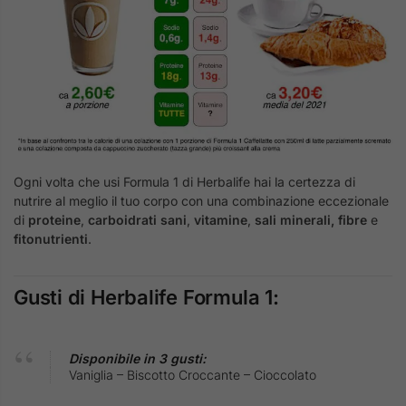
Ogni volta che usi Formula 1 di Herbalife hai la certezza di
nutrire al meglio il tuo corpo con una combinazione eccezionale
di
proteine
,
carboidrati sani
,
vitamine
,
sali minerali, fibre
e
fitonutrienti
.
Gusti di Herbalife Formula 1:
Disponibile in 3 gusti:
Vaniglia – Biscotto Croccante – Cioccolato