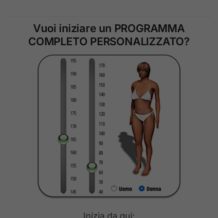
Vuoi iniziare un PROGRAMMA
COMPLETO PERSONALIZZATO?
Inizia da qui: