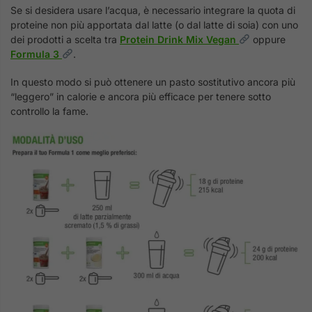
Se si desidera usare l’acqua, è necessario integrare la quota di
proteine non più apportata dal latte (o dal latte di soia) con uno
dei prodotti a scelta tra
Protein Drink Mix Vegan
oppure
Formula 3
.
In questo modo si può ottenere un pasto sostitutivo ancora più
“leggero” in calorie e ancora più efficace per tenere sotto
controllo la fame.