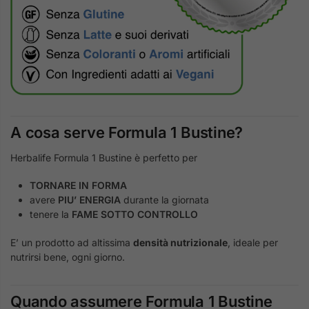
A cosa serve Formula 1 Bustine?
Herbalife Formula 1 Bustine è perfetto per
TORNARE IN FORMA
avere
PIU’ ENERGIA
durante la giornata
tenere la
FAME SOTTO CONTROLLO
E’ un prodotto ad altissima
densità nutrizionale
, ideale per
nutrirsi bene, ogni giorno.
Quando assumere Formula 1 Bustine