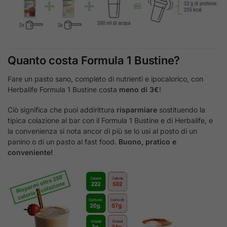
Quanto costa Formula 1 Bustine?
Fare un pasto sano, completo di nutrienti e ipocalorico, con
Herbalife Formula 1 Bustine costa
meno di 3€
!
Ciò significa che puoi addirittura
risparmiare
sostituendo la
tipica colazione al bar con il Formula 1 Bustine e di Herbalife, e
la convenienza si nota ancor di più se lo usi al posto di un
panino o di un pasto al fast food.
Buono, pratico e
conveniente!