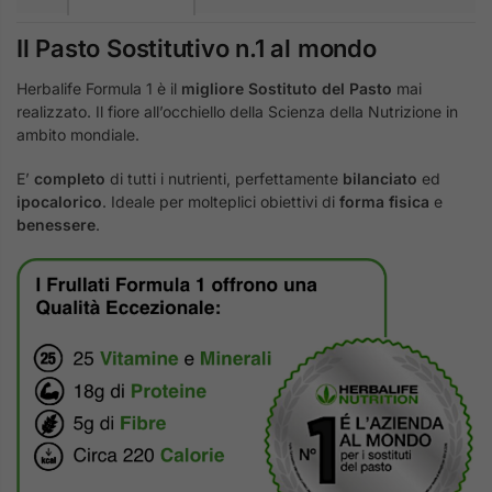
Il Pasto Sostitutivo n.1 al mondo
Herbalife Formula 1 è il
migliore Sostituto del Pasto
mai
realizzato. Il fiore all’occhiello della Scienza della Nutrizione in
ambito mondiale.
E’
completo
di tutti i nutrienti, perfettamente
bilanciato
ed
ipocalorico
. Ideale per molteplici obiettivi di
forma fisica
e
benessere
.