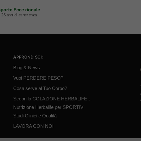
porto Eccezionale
e 25 anni di esperienza
APPRONDISCI:
Blog & News
Vuoi PERDERE PESO?
Cosa serve al Tuo Corpo?
Scopri la COLAZIONE HERBALIFE…
Nutrizione Herbalife per SPORTIVI
Studi Clinici e Qualità
LAVORA CON NOI