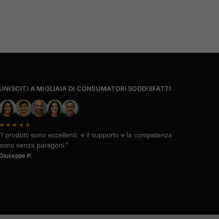
UNISCITI A MIGLIAIA DI CONSUMATORI SODDISFATTI
★★★★★
“I prodotti sono eccellenti, e il supporto e la competenza
sono senza paragoni.”
Giuseppe P.