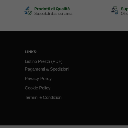
Prodotti di Qualità
Sup
Supportati da studi clinici.
Oltr
LINKS:
Listino Prezzi (PDF)
Pagamenti & Spedizioni
Privacy Policy
Cookie Policy
Termini e Condizioni