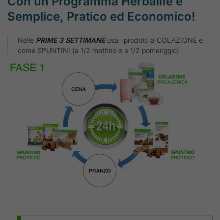
Con un Programma Herbalife è
Semplice, Pratico ed Economico!
Nelle
PRIME 3 SETTIMANE
usa i prodotti a COLAZIONE e
come SPUNTINI (a 1/2 mattino e a 1/2 pomeriggio)