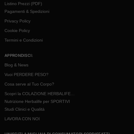
Listino Prezzi (PDF)
Pagamenti & Spedizioni
Privacy Policy
Cookie Policy
Termini e Condizioni
APPRONDISCI:
Blog & News
Vuoi PERDERE PESO?
Cosa serve al Tuo Corpo?
Scopri la COLAZIONE HERBALIFE…
Nutrizione Herbalife per SPORTIVI
Studi Clinici e Qualità
LAVORA CON NOI