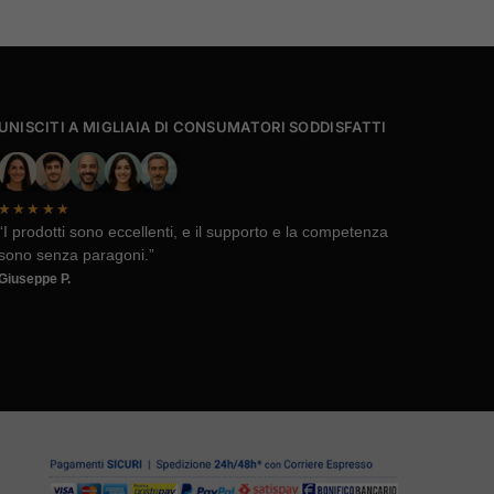
UNISCITI A MIGLIAIA DI CONSUMATORI SODDISFATTI
★★★★★
“I prodotti sono eccellenti, e il supporto e la competenza
sono senza paragoni.”
Giuseppe P.