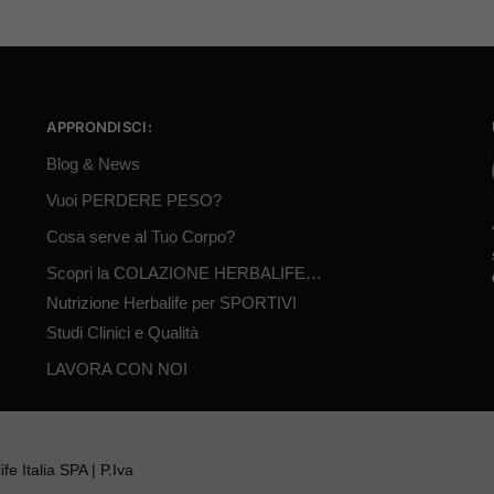
APPRONDISCI:
Blog & News
Vuoi PERDERE PESO?
Cosa serve al Tuo Corpo?
Scopri la COLAZIONE HERBALIFE…
Nutrizione Herbalife per SPORTIVI
Studi Clinici e Qualità
LAVORA CON NOI
fe Italia SPA | P.Iva