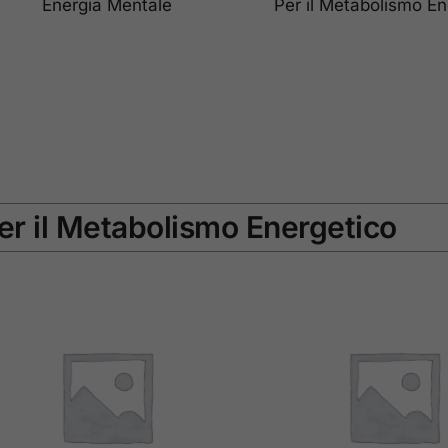
Energia Mentale
Per il Metabolismo En
er il Metabolismo Energetico