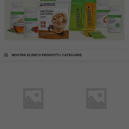
MOSTRA ELENCO PRODOTTI / CATEGORIE