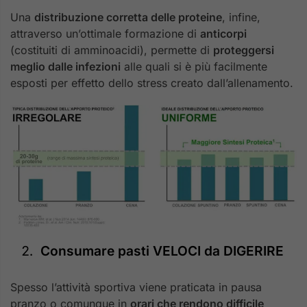
Una
distribuzione corretta delle proteine
, infine,
attraverso un’ottimale formazione di
anticorpi
(costituiti di amminoacidi), permette di
proteggersi
meglio dalle infezioni
alle quali si è più facilmente
esposti per effetto dello stress creato dall’allenamento.
Consumare pasti VELOCI da DIGERIRE
Spesso l’attività sportiva viene praticata in pausa
pranzo o comunque in
orari che rendono difficile