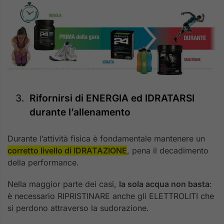
Rifornirsi di ENERGIA ed IDRATARSI
durante l’allenamento
Durante l’attività fisica è fondamentale mantenere un
corretto livello di IDRATAZIONE
, pena il decadimento
della performance.
Nella maggior parte dei casi,
la sola acqua non basta
:
è necessario RIPRISTINARE anche gli ELETTROLITI che
si perdono attraverso la sudorazione.