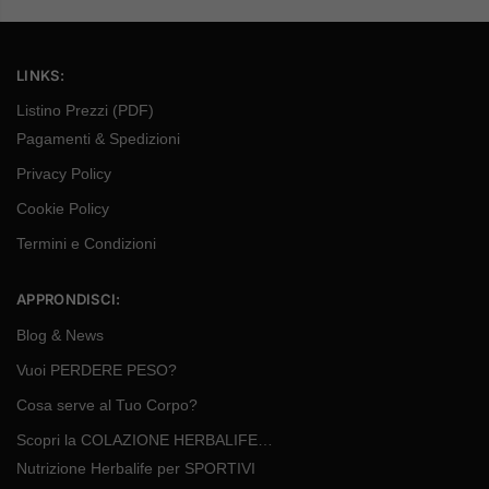
LINKS:
Listino Prezzi (PDF)
Pagamenti & Spedizioni
Privacy Policy
Cookie Policy
Termini e Condizioni
APPRONDISCI:
Blog & News
Vuoi PERDERE PESO?
Cosa serve al Tuo Corpo?
Scopri la COLAZIONE HERBALIFE…
Nutrizione Herbalife per SPORTIVI