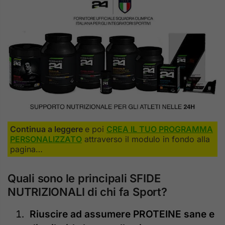
Continua a leggere
e poi
CREA IL TUO PROGRAMMA
PERSONALIZZATO
attraverso il modulo in fondo alla
pagina…
Quali sono le principali SFIDE
NUTRIZIONALI di chi fa Sport?
Riuscire ad assumere PROTEINE sane e