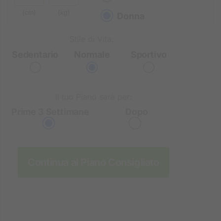
(cm)
(kg)
Donna
Stile di Vita:
Sedentario
Normale
Sportivo
Il tuo Piano sarà per:
Prime 3 Settimane
Dopo
Continua al Piano Consigliato