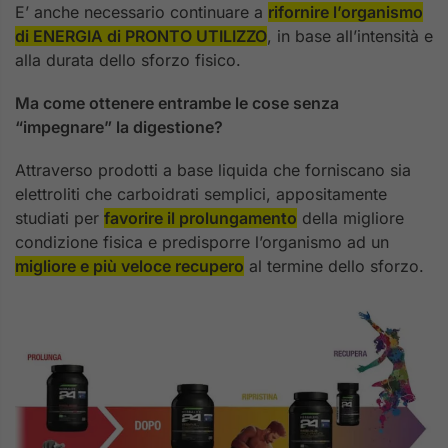
E’ anche necessario continuare a
rifornire l’organismo
di ENERGIA di PRONTO UTILIZZO
, in base all’intensità e
alla durata dello sforzo fisico.
Ma come ottenere entrambe le cose senza
“impegnare” la digestione?
Attraverso prodotti a base liquida che forniscano sia
elettroliti che carboidrati semplici, appositamente
studiati per
favorire il prolungamento
della migliore
condizione fisica e predisporre l’organismo ad un
migliore e più veloce recupero
al termine dello sforzo.