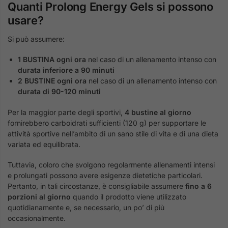
Quanti Prolong Energy Gels si possono
usare?
Si può assumere:
1 BUSTINA ogni ora
nel caso di un allenamento intenso con
durata inferiore a 90 minuti
2 BUSTINE ogni ora
nel caso di un allenamento intenso con
durata di 90-120 minuti
Per la maggior parte degli sportivi,
4 bustine al giorno
fornirebbero carboidrati sufficienti (120 g) per supportare le
attività sportive nell’ambito di un sano stile di vita e di una dieta
variata ed equilibrata.
Tuttavia, coloro che svolgono regolarmente allenamenti intensi
e prolungati possono avere esigenze dietetiche particolari.
Pertanto, in tali circostanze, è consigliabile assumere
fino a 6
porzioni al giorno
quando il prodotto viene utilizzato
quotidianamente e, se necessario, un po’ di più
occasionalmente.