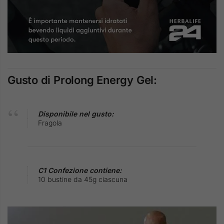
Gusto di Prolong Energy Gel:
Disponibile nel gusto:
Fragola
C1 Confezione contiene:
10 bustine da 45g ciascuna