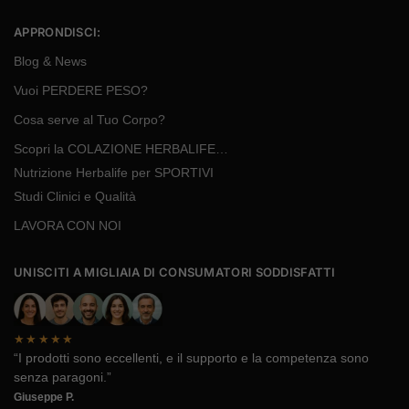
APPRONDISCI:
Blog & News
Vuoi PERDERE PESO?
Cosa serve al Tuo Corpo?
Scopri la COLAZIONE HERBALIFE…
Nutrizione Herbalife per SPORTIVI
Studi Clinici e Qualità
LAVORA CON NOI
UNISCITI A MIGLIAIA DI CONSUMATORI SODDISFATTI
★★★★★
“I prodotti sono eccellenti, e il supporto e la competenza sono
senza paragoni.”
Giuseppe P.