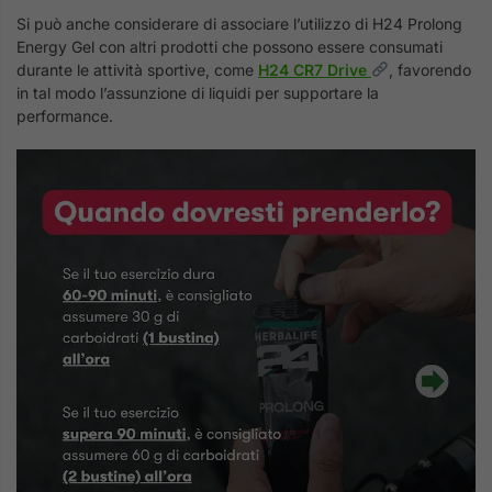
Si può anche considerare di associare l’utilizzo di H24 Prolong
Energy Gel con altri prodotti che possono essere consumati
durante le attività sportive, come
H24 CR7 Drive
, favorendo
in tal modo l’assunzione di liquidi per supportare la
performance.