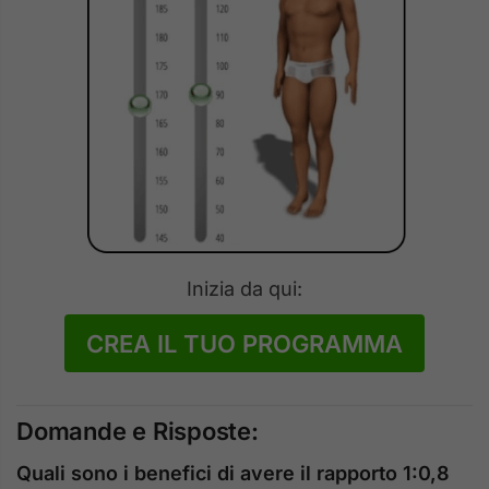
Inizia da qui:
CREA IL TUO PROGRAMMA
Domande e Risposte:
Quali sono i benefici di avere il rapporto 1:0,8