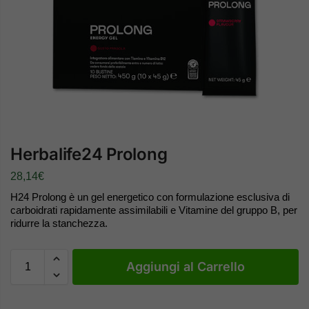
Herbalife24 Prolong
28,14
€
H24 Prolong è un gel energetico con formulazione esclusiva di
carboidrati rapidamente assimilabili e Vitamine del gruppo B, per
ridurre la stanchezza.
Aggiungi al Carrello