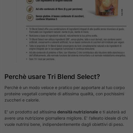
Perchè usare Tri Blend Select?
Perchè è un modo veloce e pratico per apportare al tuo corpo
proteine vegetali complete di altissima qualità, con pochissimi
zuccheri e calorie.
E’ un prodotto ad altissima
densità nutrizionale
e ti aiuterà ad
avere una nutrizione giornaliera migliore. E’ l’alleato ideale di chi
vuole nutrirsi bene, indipendentemente dagli obiettivi di peso.