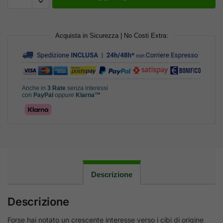
Acquista in Sicurezza | No Costi Extra:
Anche in
3 Rate
senza interessi
con
PayPal
oppure
Klarna™
Descrizione
Descrizione
Forse hai notato un crescente interesse verso i cibi di origine