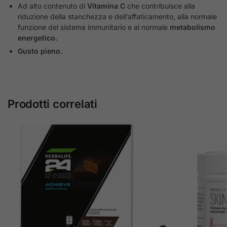
Ad alto contenuto di
Vitamina C
che contribuisce alla
riduzione della stanchezza e dell’affaticamento, alla normale
funzione del sistema immunitario e al normale
metabolismo
energetico.
Gusto pieno.
Prodotti correlati