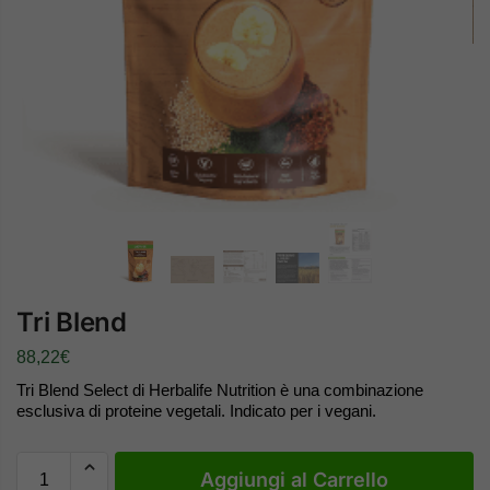
Tri Blend
88,22
€
Tri Blend Select di Herbalife Nutrition è una combinazione
esclusiva di proteine vegetali. Indicato per i vegani.
Aggiungi al Carrello