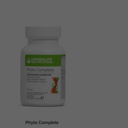
Phyto Complete