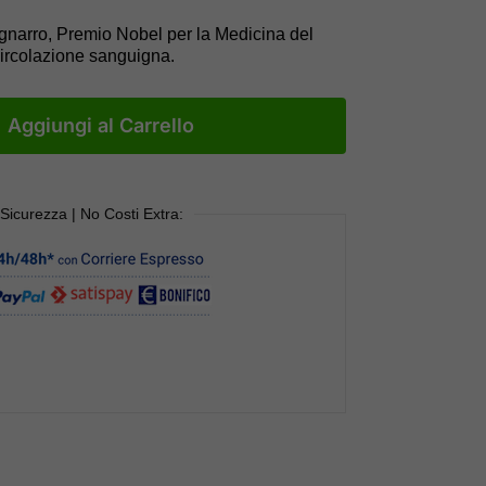
.Ignarro, Premio Nobel per la Medicina del
circolazione sanguigna.
Aggiungi al Carrello
 Sicurezza | No Costi Extra: