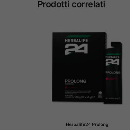
Prodotti correlati
Herbalife24 Prolong