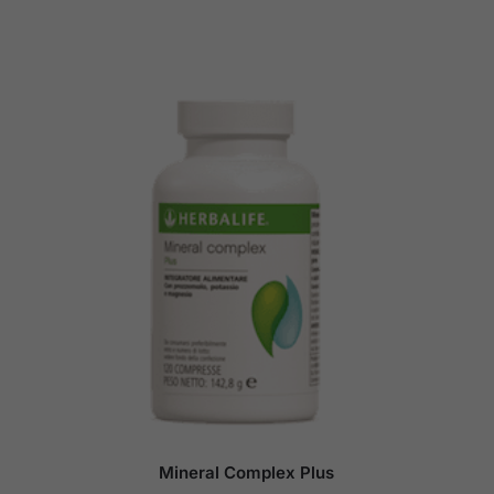
Mineral Complex Plus