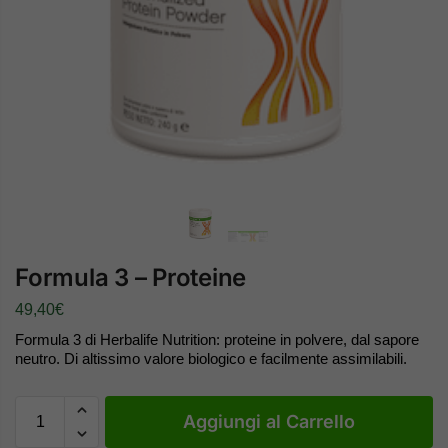
Formula 3 – Proteine
49,40
€
Formula 3 di Herbalife Nutrition: proteine in polvere, dal sapore
neutro. Di altissimo valore biologico e facilmente assimilabili.
Aggiungi al Carrello