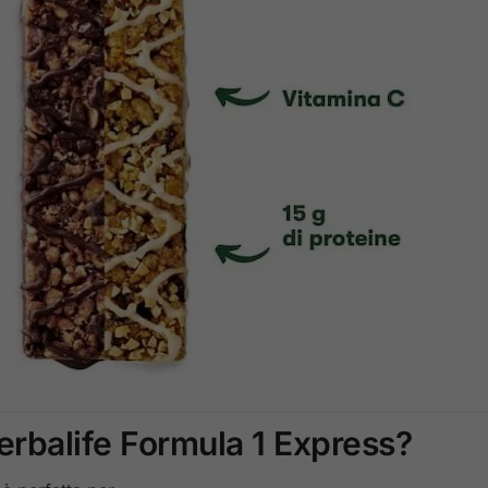
erbalife Formula 1 Express?