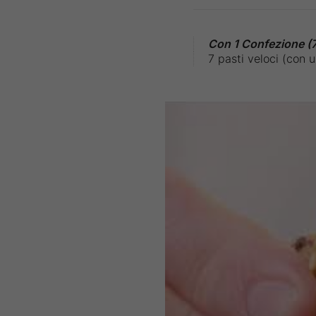
Con 1 Confezione (7 
7 pasti veloci (con 