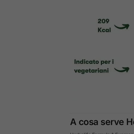
A cosa serve H