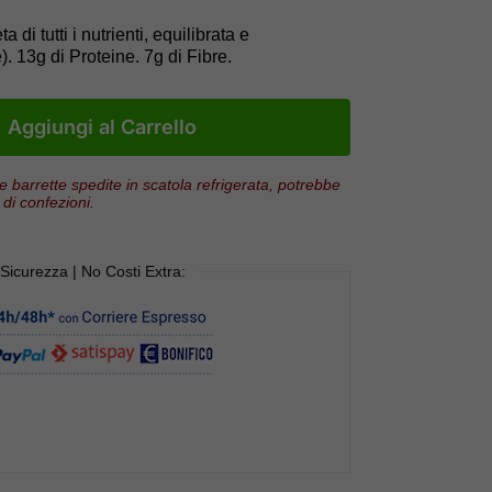
di tutti i nutrienti, equilibrata e
). 13g di Proteine. 7g di Fibre.
Aggiungi al Carrello
e barrette spedite in scatola refrigerata, potrebbe
di confezioni.
 Sicurezza | No Costi Extra: