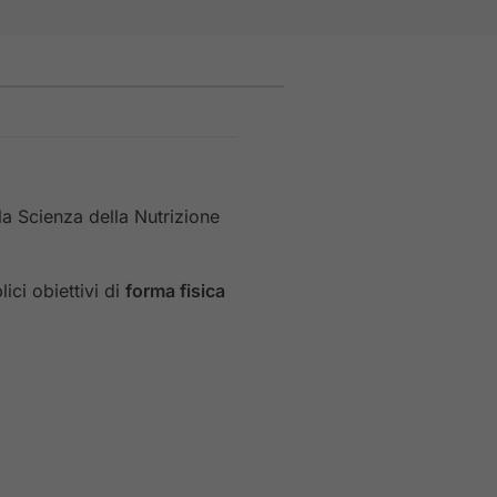
ella Scienza della Nutrizione
lici obiettivi di
forma fisica