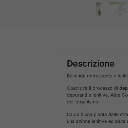
Descrizione
Bevanda rinfrescante e leniti
Coadiuva il processo di
dep
depuranti e lenitive, Aloe C
dell’organismo.
L’aloe è una pianta dalle str
una azione lenitiva ed aiuta 