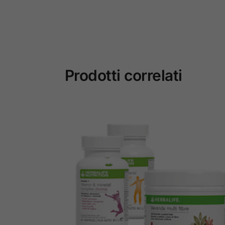
Prodotti correlati