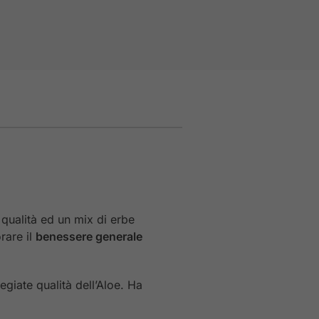
qualità ed un mix di erbe
rare il
benessere generale
egiate qualità dell’Aloe. Ha