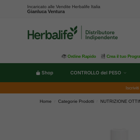
Incaricato alle Vendite Herbalife Italia
Gianluca Ventura
Ordine Rapido
Crea il tuo Prog
Shop
CONTROLLO del PESO
Iscrivi
Home
Categorie Prodotti
NUTRIZIONE OTTI
/
/