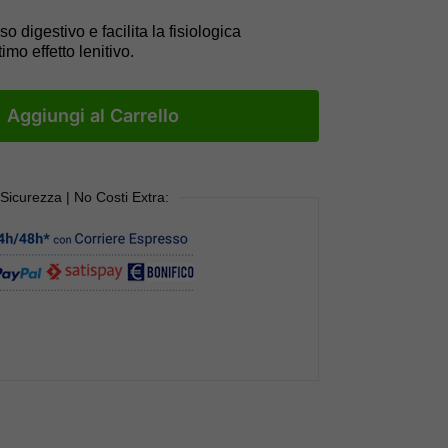
o digestivo e facilita la fisiologica
mo effetto lenitivo.
Aggiungi al Carrello
 Sicurezza | No Costi Extra: